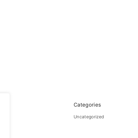
Categories
Uncategorized