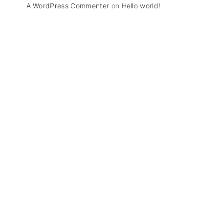
A WordPress Commenter
on
Hello world!